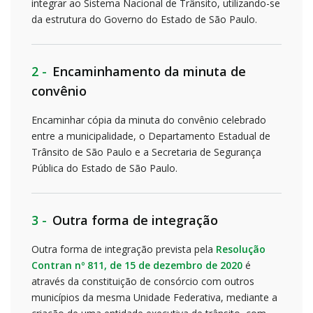
integrar ao Sistema Nacional de Trânsito, utilizando-se
da estrutura do Governo do Estado de São Paulo.
2 -
Encaminhamento da minuta de
convênio
Encaminhar cópia da minuta do convênio celebrado
entre a municipalidade, o Departamento Estadual de
Trânsito de São Paulo e a Secretaria de Segurança
Pública do Estado de São Paulo.
3 -
Outra forma de integração
Outra forma de integração prevista pela
Resolução
Contran nº 811, de 15 de dezembro de 2020
é
através da constituição de consórcio com outros
municípios da mesma Unidade Federativa, mediante a