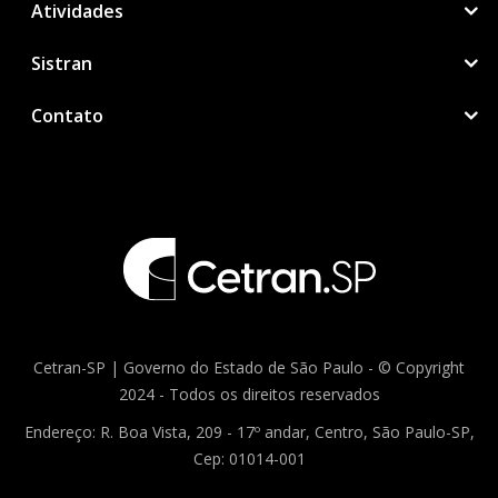
Atividades
Sistran
Contato
Cetran-SP | Governo do Estado de São Paulo - © Copyright
2024 - Todos os direitos reservados
Endereço: R. Boa Vista, 209 - 17º andar, Centro, São Paulo-SP,
Cep: 01014-001