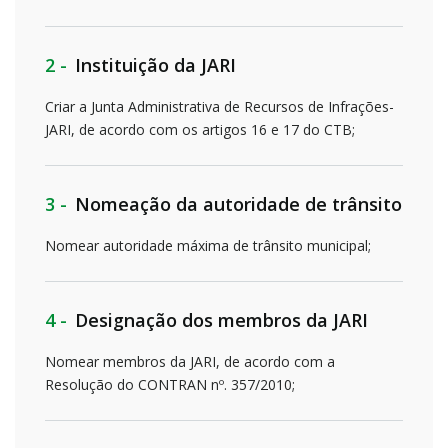
2 -
Instituição da JARI
Criar a Junta Administrativa de Recursos de Infrações-
JARI, de acordo com os artigos 16 e 17 do CTB;
3 -
Nomeação da autoridade de trânsito
Nomear autoridade máxima de trânsito municipal;
4 -
Designação dos membros da JARI
Nomear membros da JARI, de acordo com a
Resolução do CONTRAN nº. 357/2010;