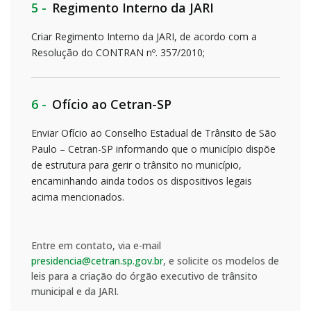
5 -
Regimento Interno da JARI
Criar Regimento Interno da JARI, de acordo com a
Resolução do CONTRAN nº. 357/2010;
6 -
Ofício ao Cetran-SP
Enviar Ofício ao Conselho Estadual de Trânsito de São
Paulo – Cetran-SP informando que o município dispõe
de estrutura para gerir o trânsito no município,
encaminhando ainda todos os dispositivos legais
acima mencionados.
Entre em contato, via e-mail
presidencia@cetran.sp.gov.br
, e solicite os modelos de
leis para a criação do órgão executivo de trânsito
municipal e da JARI.