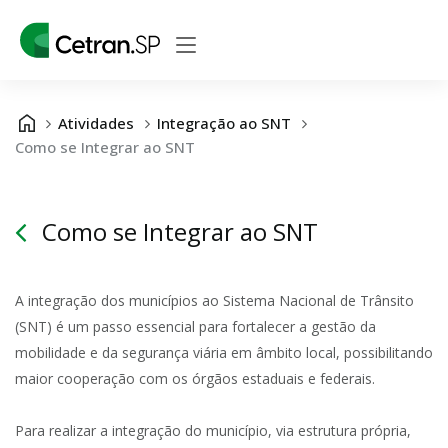
Atividades
Integração ao SNT
Como se Integrar ao SNT
Como se Integrar ao SNT
A integração dos municípios ao Sistema Nacional de Trânsito
(SNT) é um passo essencial para fortalecer a gestão da
mobilidade e da segurança viária em âmbito local, possibilitando
maior cooperação com os órgãos estaduais e federais.
Para realizar a integração do município, via estrutura própria,