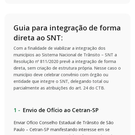
Guia para integração de forma
direta ao SNT:
Com a finalidade de viabilizar a integração dos
municípios ao Sistema Nacional de Trânsito – SNT a
Resolução nº 811/2020 prevê a integração de forma
direta, sem criação de estrutura própria. Nesse caso o
município deve celebrar convênio com órgão ou
entidade que integre o SNT, delegando total ou
parcialmente as atribuições do art. 24 do CTB.
1 -
Envio de Ofício ao Cetran-SP
Enviar Ofício Conselho Estadual de Trânsito de São
Paulo – Cetran-SP manifestando interesse em se