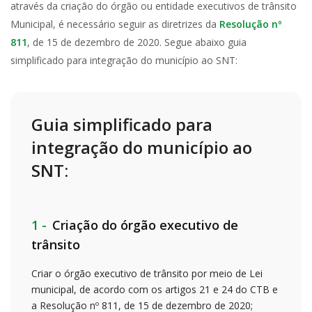
através da criação do órgão ou entidade executivos de trânsito
Municipal, é necessário seguir as diretrizes da
Resolução nº
811
, de 15 de dezembro de 2020. Segue abaixo guia
simplificado para integração do município ao SNT:
Guia simplificado para
integração do município ao
SNT:
1 -
Criação do órgão executivo de
trânsito
Criar o órgão executivo de trânsito por meio de Lei
municipal, de acordo com os artigos 21 e 24 do CTB e
a Resolução nº 811, de 15 de dezembro de 2020;