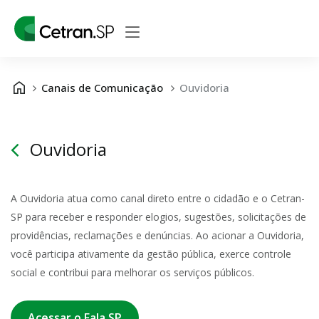
Canais de Comunicação
Ouvidoria
Ouvidoria
A Ouvidoria atua como canal direto entre o cidadão e o Cetran-
SP para receber e responder elogios, sugestões, solicitações de
providências, reclamações e denúncias. Ao acionar a Ouvidoria,
você participa ativamente da gestão pública, exerce controle
social e contribui para melhorar os serviços públicos.
Acessar o Fala.SP