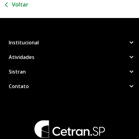
Voltar
Institucional
Atividades
Sistran
Contato