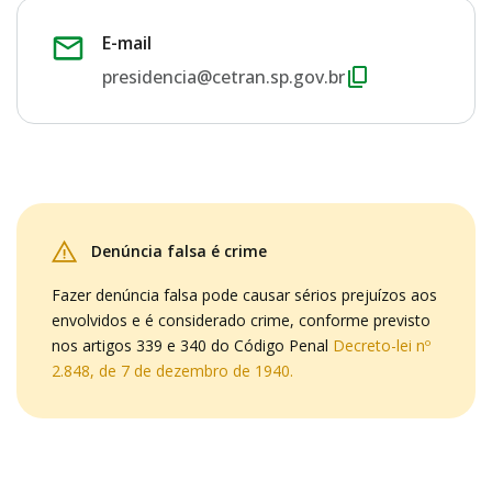
E-mail
presidencia@cetran.sp.gov.br
Denúncia falsa é crime
Fazer denúncia falsa pode causar sérios prejuízos aos
envolvidos e é considerado crime, conforme previsto
nos artigos 339 e 340 do Código Penal
Decreto-lei nº
2.848, de 7 de dezembro de 1940.