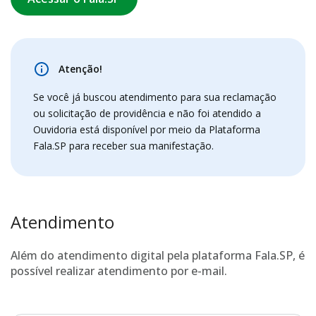
Atenção!
Se você já buscou atendimento para sua reclamação
ou solicitação de providência e não foi atendido a
Ouvidoria está disponível por meio da Plataforma
Fala.SP para receber sua manifestação.
Atendimento
Além do atendimento digital pela plataforma Fala.SP, é
possível realizar atendimento por e-mail.