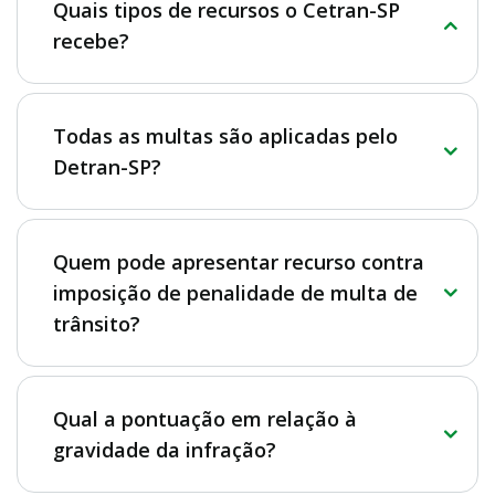
Quais tipos de recursos o Cetran-SP
recebe?
Todas as multas são aplicadas pelo
Detran-SP?
Quem pode apresentar recurso contra
imposição de penalidade de multa de
trânsito?
Qual a pontuação em relação à
gravidade da infração?