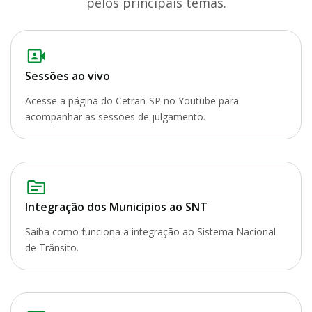
pelos principais temas.
Sessões ao vivo
Acesse a página do Cetran-SP no Youtube para
acompanhar as sessões de julgamento.
Integração dos Municípios ao SNT
Saiba como funciona a integração ao Sistema Nacional
de Trânsito.