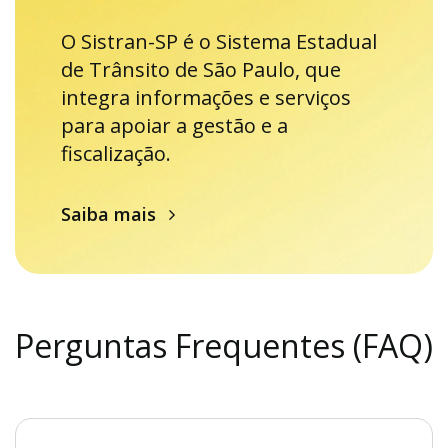
O Sistran-SP é o Sistema Estadual
de Trânsito de São Paulo, que
integra informações e serviços
para apoiar a gestão e a
fiscalização.
Saiba mais
Perguntas Frequentes (FAQ)