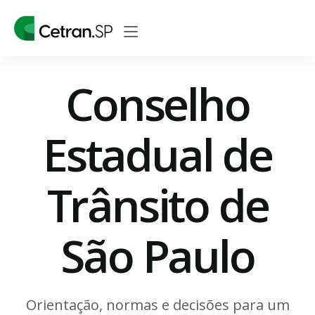
Conselho
Estadual de
Trânsito de
São Paulo
Orientação, normas e decisões para um