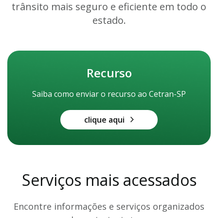
trânsito mais seguro e eficiente em todo o
estado.
Recurso
Saiba como enviar o recurso ao Cetran-SP
clique aqui
Serviços mais acessados
Encontre informações e serviços organizados