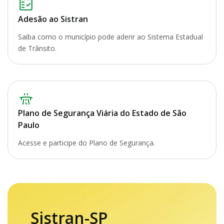
Adesão ao Sistran
Saiba como o município pode aderir ao Sistema Estadual
de Trânsito.
Plano de Segurança Viária do Estado de São
Paulo
Acesse e participe do Plano de Segurança.
Sistran-SP