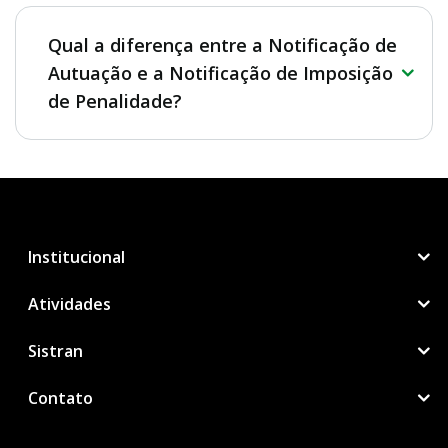
Qual a diferença entre a Notificação de
Autuação e a Notificação de Imposição
de Penalidade?
Institucional
Atividades
Sistran
Contato